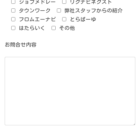
ジョブメドレー
リクナビネクスト
タウンワーク
弊社スタッフからの紹介
フロムエーナビ
とらばーゆ
はたらいく
その他
お問合せ内容