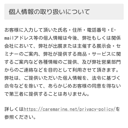
個人情報の取り扱いについて
お客様に入力して頂いた氏名・住所・電話番号・E-
mailアドレス等の個人情報は今後、弊社もしくは関係
会社において、弊社が出展または主催する展示会・セ
ミナーのご案内、弊社が提供する商品・サービスに関
するご案内など各種情報のご提供、及び弊社営業部門
からのご連絡などを目的として利用させて頂きます。
弊社は、ご提供いただいた個人情報を、法令に基づく
命令などを除いて、あらかじめお客様の同意を得ない
で第三者に提供することはありません。
詳しくは
https://caremarine.net/privacy-policy/
を
参照ください。