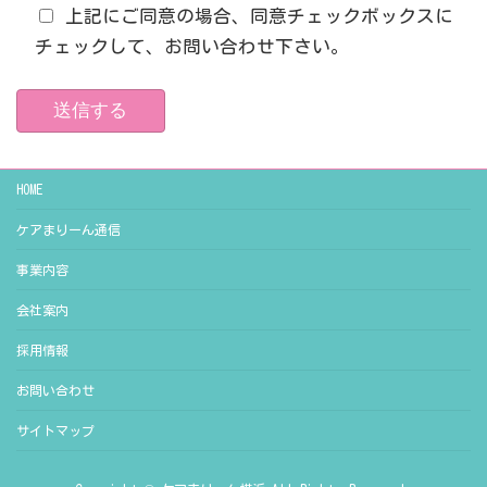
上記にご同意の場合、同意チェックボックスに
チェックして、お問い合わせ下さい。
HOME
ケアまりーん通信
事業内容
会社案内
採用情報
お問い合わせ
サイトマップ