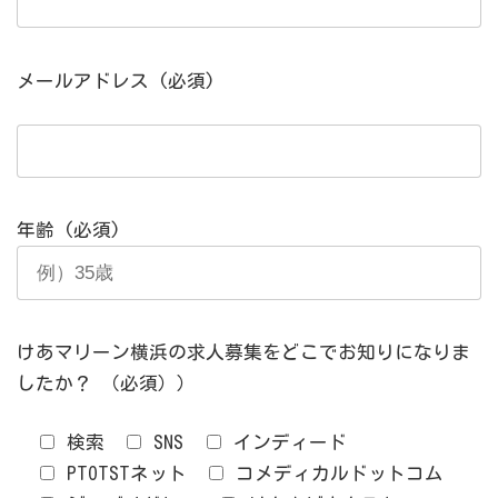
メールアドレス (必須)
年齢
(必須)
けあマリーン横浜の求人募集をどこでお知りになりま
したか？
（必須））
検索
SNS
インディード
PTOTSTネット
コメディカルドットコム